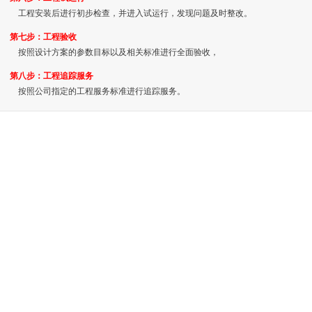
工程安装后进行初步检查，并进入试运行，发现问题及时整改。
第七步：工程验收
按照设计方案的参数目标以及相关标准进行全面验收，
第八步：工程追踪服务
按照公司指定的工程服务标准进行追踪服务。