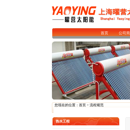
首页
公司简
您现在的位置：
首页
>
流程规范
热水工程