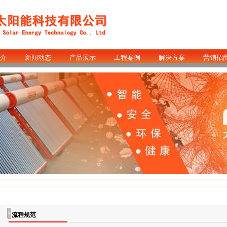
介
新闻动态
产品展示
工程案例
解决方案
营销招
流程规范