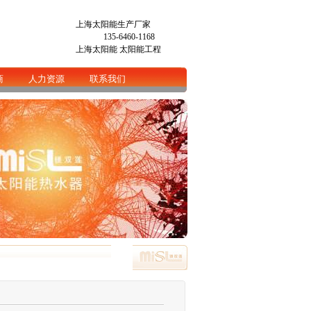
上海太阳能生产厂家
135-6460-1168
上海太阳能
太阳能工程
商
人力资源
联系我们