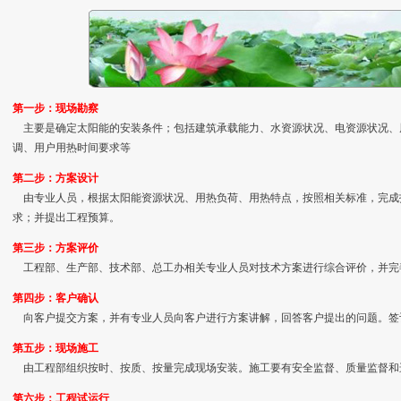
第一步：现场勘察
主要是确定太阳能的安装条件；包括建筑承载能力、水资源状况、电资源状况、
调、用户用热时间要求等
第二步：方案设计
由专业人员，根据太阳能资源状况、用热负荷、用热特点，按照相关标准，完成
求；并提出工程预算。
第三步：方案评价
工程部、生产部、技术部、总工办相关专业人员对技术方案进行综合评价，并完
第四步：客户确认
向客户提交方案，并有专业人员向客户进行方案讲解，回答客户提出的问题。签
第五步：现场施工
由工程部组织按时、按质、按量完成现场安装。施工要有安全监督、质量监督和
第六步：工程试运行