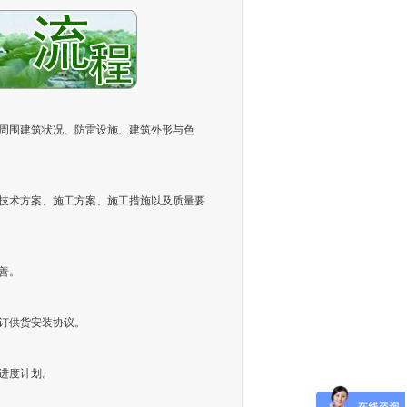
周围建筑状况、防雷设施、建筑外形与色
技术方案、施工方案、施工措施以及质量要
善。
订供货安装协议。
进度计划。